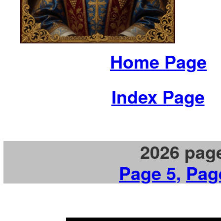
Home Page
Index Page
2026 pag
Page 5,
Pag